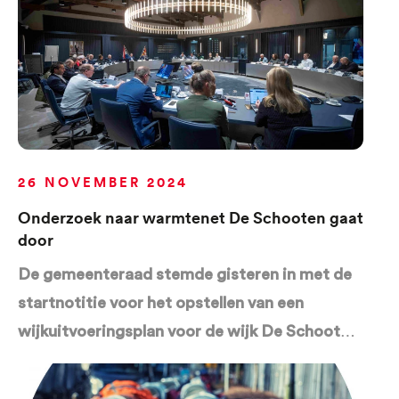
26 NOVEMBER 2024
Onderzoek naar warmtenet De Schooten gaat
door
De gemeenteraad stemde gisteren in met de
startnotitie voor het opstellen van een
wijkuitvoeringsplan voor de wijk De Schooten
in Den Helde