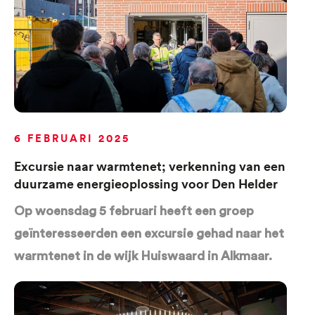
6 FEBRUARI 2025
Excursie naar warmtenet; verkenning van een
duurzame energieoplossing voor Den Helder
Op woensdag 5 februari heeft een groep
geïnteresseerden een excursie gehad naar het
warmtenet in de wijk Huiswaard in Alkmaar.