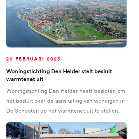
20 FEBRUARI 2025
Woningstichting Den Helder stelt besluit
warmtenet uit
Woningstichting Den Helder heeft besloten om
het besluit over de aansluiting van woningen in
De Schooten op het warmtenet uit te stellen.