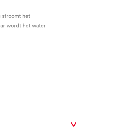
 stroomt het
aar wordt het water