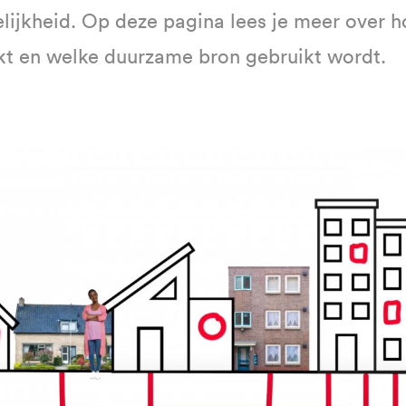
ijkheid. Op deze pagina lees je meer over h
t en welke duurzame bron gebruikt wordt.