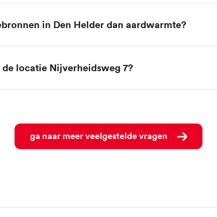
tebronnen in Den Helder dan aardwarmte?
r de locatie Nijverheidsweg 7?
ga naar meer veelgestelde vragen