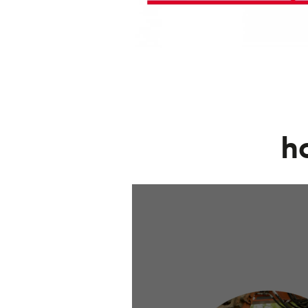
Filmbestand