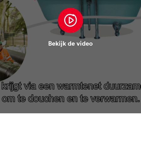
Bekijk de video