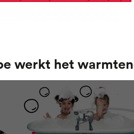
Hoe werkt het warmten