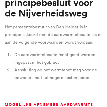
principebesluit voor
de Nijverheidsweg
Het gemeentebestuur van Den Helder is in
principe akkoord met de aardwarmtelocatie als er
aan de volgende voorwaarden wordt voldaan:
De aardwarmtelocatie moet goed worden
ingepast in het gebied.
Aansluiting op het warmtenet mag voor de
bewoners niet tot hogere kosten leiden.
MOGELIJKE AFNEMERS AARDWARMTE