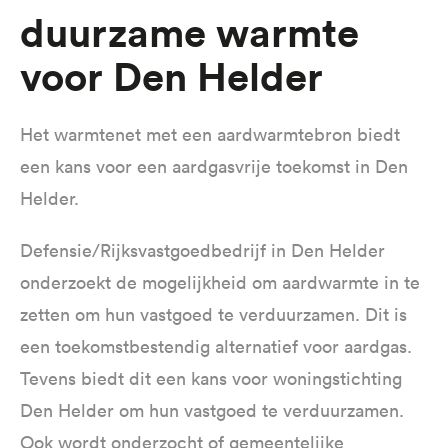
Duurzame warmte
de
inhoud
voor Den Helder
gaan
Het warmtenet met een aardwarmtebron biedt
een kans voor een aardgasvrije toekomst in Den
Helder.
Defensie/Rijksvastgoedbedrijf in Den Helder
onderzoekt de mogelijkheid om aardwarmte in te
zetten om hun vastgoed te verduurzamen. Dit is
een toekomstbestendig alternatief voor aardgas.
Tevens biedt dit een kans voor woningstichting
Den Helder om hun vastgoed te verduurzamen.
Ook wordt onderzocht of gemeentelijke