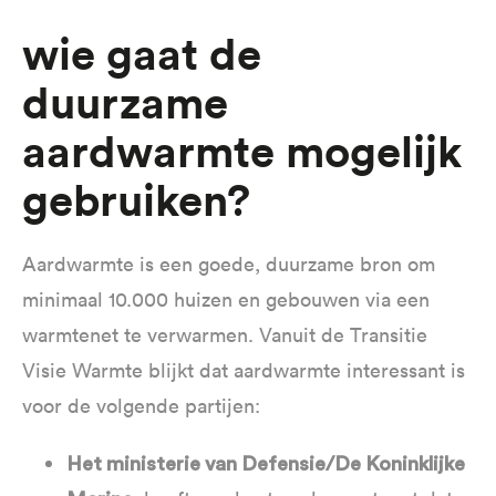
Wie gaat de
duurzame
aardwarmte mogelijk
gebruiken?
Aardwarmte is een goede, duurzame bron om
minimaal 10.000 huizen en gebouwen via een
warmtenet te verwarmen. Vanuit de Transitie
Visie Warmte blijkt dat aardwarmte interessant is
voor de volgende partijen:
Het ministerie van Defensie/De Koninklijke