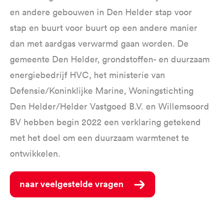
en andere gebouwen in Den Helder stap voor
stap en buurt voor buurt op een andere manier
dan met aardgas verwarmd gaan worden. De
gemeente Den Helder, grondstoffen- en duurzaam
energiebedrijf HVC, het ministerie van
Defensie/Koninklijke Marine, Woningstichting
Den Helder/Helder Vastgoed B.V. en Willemsoord
BV hebben begin 2022 een verklaring getekend
met het doel om een duurzaam warmtenet te
ontwikkelen.
naar veelgestelde vragen