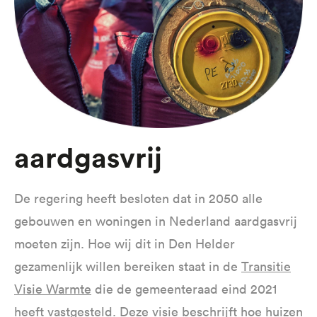
aardgasvrij
De regering heeft besloten dat in 2050 alle
gebouwen en woningen in Nederland aardgasvrij
moeten zijn. Hoe wij dit in Den Helder
gezamenlijk willen bereiken staat in de
Transitie
Visie Warmte
die de gemeenteraad eind 2021
heeft vastgesteld. Deze visie beschrijft hoe huizen