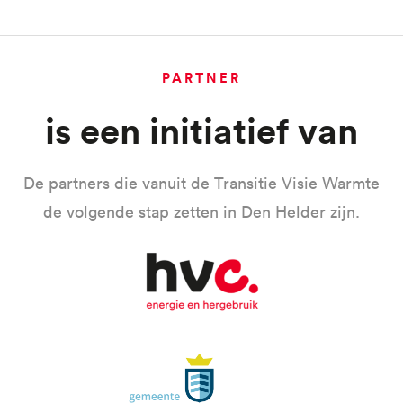
PARTNER
is een initiatief van
De partners die vanuit de Transitie Visie Warmte
de volgende stap zetten in Den Helder zijn.