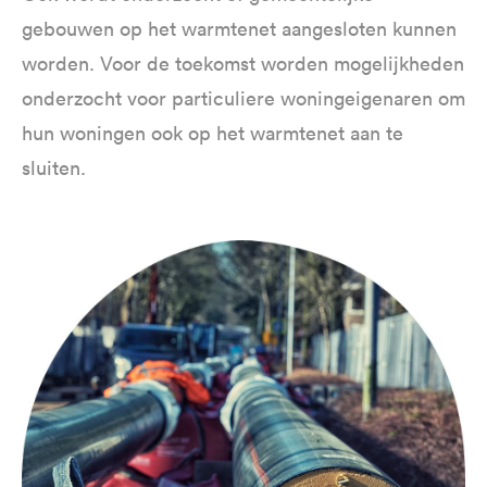
gebouwen op het warmtenet aangesloten kunnen
worden. Voor de toekomst worden mogelijkheden
onderzocht voor particuliere woningeigenaren om
hun woningen ook op het warmtenet aan te
sluiten.