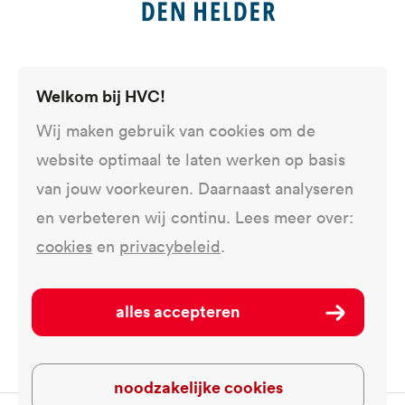
Welkom bij HVC!
Wij maken gebruik van cookies om de
website optimaal te laten werken op basis
van jouw voorkeuren. Daarnaast analyseren
en verbeteren wij continu. Lees meer over:
cookies
en
privacybeleid
.
alles accepteren
noodzakelijke cookies