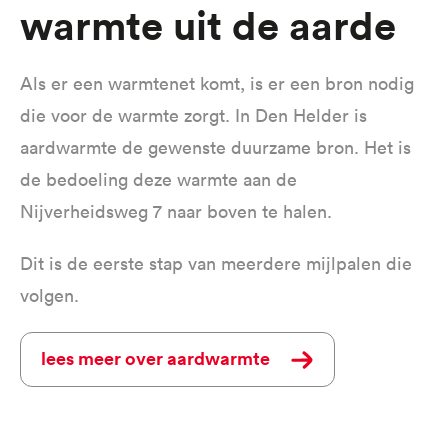
Warmte uit de aarde
Als er een warmtenet komt, is er een bron nodig
die voor de warmte zorgt. In Den Helder is
aardwarmte de gewenste duurzame bron. Het is
de bedoeling deze warmte aan de
Nijverheidsweg 7 naar boven te halen.
Dit is de eerste stap van meerdere mijlpalen die
volgen.
lees meer over aardwarmte