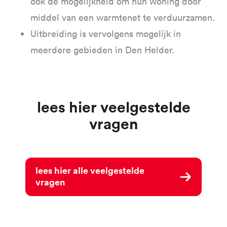
ook de mogelijkheid om hun woning door
middel van een warmtenet te verduurzamen.
Uitbreiding is vervolgens mogelijk in
meerdere gebieden in Den Helder.
Lees hier veelgestelde
vragen
Lees hier alle veelgestelde
vragen