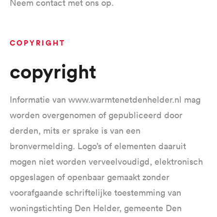
Neem contact met ons op.
COPYRIGHT
copyright
Informatie van www.warmtenetdenhelder.nl mag
worden overgenomen of gepubliceerd door
derden, mits er sprake is van een
bronvermelding. Logo’s of elementen daaruit
mogen niet worden verveelvoudigd, elektronisch
opgeslagen of openbaar gemaakt zonder
voorafgaande schriftelijke toestemming van
woningstichting Den Helder, gemeente Den