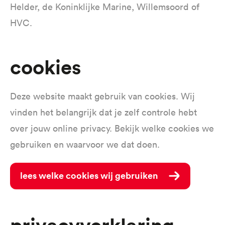
Helder, de Koninklijke Marine, Willemsoord of
HVC.
cookies
Deze website maakt gebruik van cookies. Wij
vinden het belangrijk dat je zelf controle hebt
over jouw online privacy. Bekijk welke cookies we
gebruiken en waarvoor we dat doen.
lees welke cookies wij gebruiken