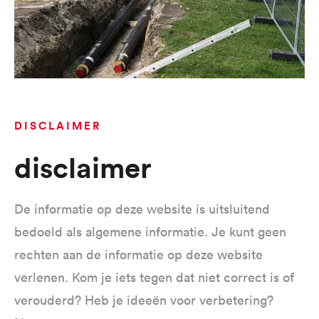
DISCLAIMER
disclaimer
De informatie op deze website is uitsluitend
bedoeld als algemene informatie. Je kunt geen
rechten aan de informatie op deze website
verlenen. Kom je iets tegen dat niet correct is of
verouderd? Heb je ideeën voor verbetering?